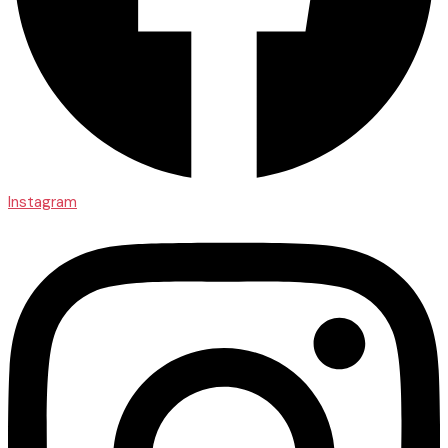
Instagram