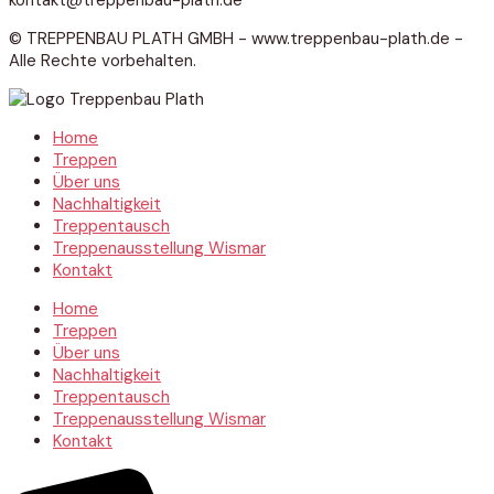
© TREPPENBAU PLATH GMBH - www.treppenbau-plath.de -
Alle Rechte vorbehalten.
Home
Treppen
Über uns
Nachhaltigkeit
Treppentausch
Treppenausstellung Wismar
Kontakt
Home
Treppen
Über uns
Nachhaltigkeit
Treppentausch
Treppenausstellung Wismar
Kontakt