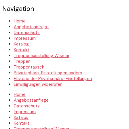
Navigation
Home
Angebotsanfrage
Datenschutz
Impressum
Katalog
Kontakt
Treppenausstellung Wismar
Treppen
Treppentausch
Privatsphäre-Einstellungen ändern
Historie der Privatsphäre-Einstellungen
Einwilligungen widerrufen
Home
Angebotsanfrage
Datenschutz
Impressum
Katalog
Kontakt