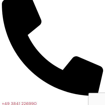
+49 3841 226990