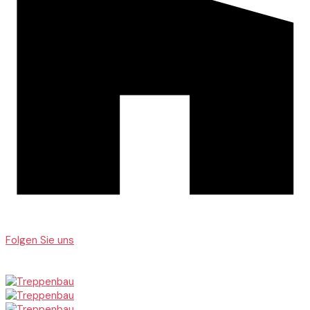
Folgen Sie uns