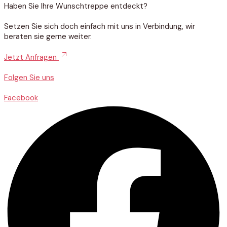
Haben Sie Ihre Wunschtreppe entdeckt?
Setzen Sie sich doch einfach mit uns in Verbindung, wir
beraten sie gerne weiter.
Jetzt Anfragen
Folgen Sie uns
Facebook