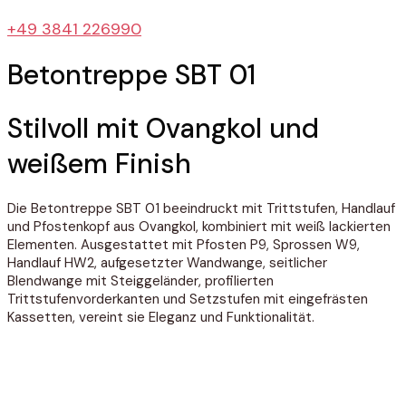
+49 3841 226990
Betontreppe SBT 01
Stilvoll
mit
Ovangkol
und
weißem
Finish
Die Betontreppe SBT 01 beeindruckt mit Trittstufen, Handlauf
und Pfostenkopf aus Ovangkol, kombiniert mit weiß lackierten
Elementen. Ausgestattet mit Pfosten P9, Sprossen W9,
Handlauf HW2, aufgesetzter Wandwange, seitlicher
Blendwange mit Steiggeländer, profilierten
Trittstufenvorderkanten und Setzstufen mit eingefrästen
Kassetten, vereint sie Eleganz und Funktionalität.