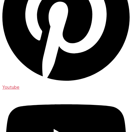
Youtube