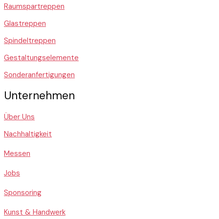
Raumspartreppen
Glastreppen
Spindeltreppen
Gestaltungselemente
Sonderanfertigungen
Unternehmen
Über Uns
Nachhaltigkeit
Messen
Jobs
Sponsoring
Kunst & Handwerk