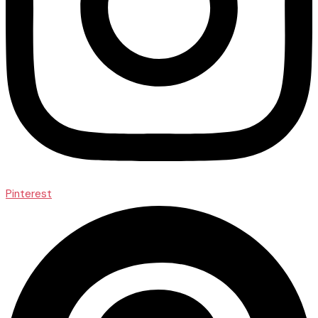
Pinterest